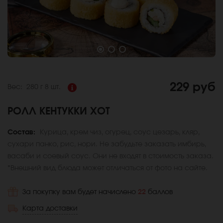
229 руб
Вес:
280 г
8 шт.
РОЛЛ КЕНТУККИ ХОТ
Состав:
Курица, крем чиз, огурец, соус цезарь, кляр,
сухари панко, рис, нори. Не забудьте заказать имбирь,
васаби и соевый соус. Они не входят в стоимость заказа.
*Внешний вид блюда может отличаться от фото на сайте.
За покупку вам будет начислено
22
баллов
Карта доставки