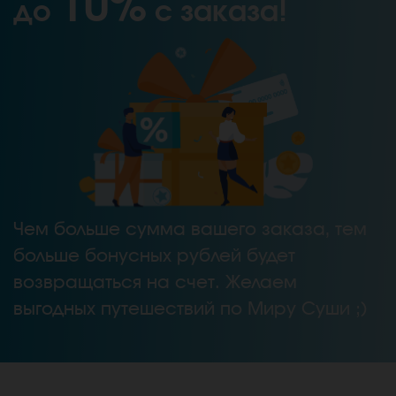
10%
до
с заказа!
Чем больше сумма вашего заказа, тем
больше бонусных рублей будет
возвращаться на счет. Желаем
выгодных путешествий по Миру Суши ;)