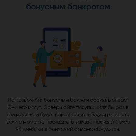
бонусным банкротом
Не позволяйте бонусным баллам сбежать от вас!
Они это могут. Совершайте покупки хотя бы раз в
три месяца и будет вам счастье и баллы на счете.
Если с момента последнего заказа пройдет более
90 дней, ваш бонусный баланс обнулится.