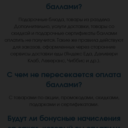
баллами?
Подарочные блюда, товары из раздела
Дополнительно, услуги доставки, товары со
скидкой и подарочные сертификаты баллами
оплатить не получится. Такие же правила действуют
для заказов, оформленных через сторонние
сервисы доставки еды (Яндекс Еда, Деливери
Клаб, Леверанс, Чиббис и др.).
С чем не пересекается оплата
баллами?
С товарами по акции, промокодами, скидками,
подарками и сертификатами.
Будут ли бонусные начисления