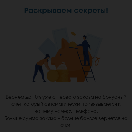
Раскрываем секреты!
Вернем до 10% уже с первого заказа на бонусный
счет, который автоматически привязывается к
вашему номеру телефона.
Больше сумма заказа – больше баллов вернется на
счет: