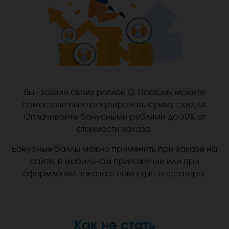
Вы - хозяин своих роллов 😉 Поэтому можете
самостоятельно регулировать сумму скидки.
Оплачивайте бонусными рублями до 30% от
стоимости заказа.
Бонусные баллы можно применить при заказе на
сайте, в мобильном приложении или при
оформлении заказа с помощью оператора.
Как не стать