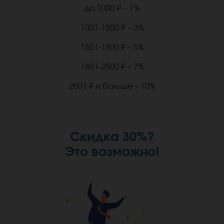
до 1000 ₽ – 1%
1001-1500 ₽ – 3%
1501-1800 ₽ – 5%
1801-2500 ₽ – 7%
2501 ₽ и больше – 10%
Скидка 30%?
Это возможно!