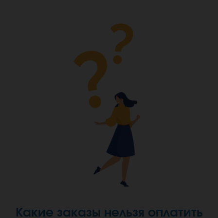
Какие заказы нельзя оплатить