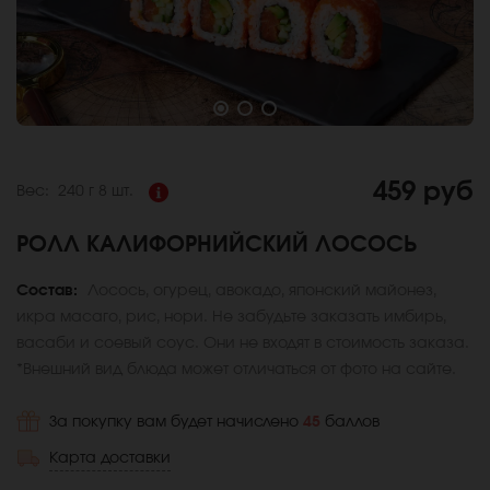
459 руб
Вес:
240 г
8 шт.
РОЛЛ КАЛИФОРНИЙСКИЙ ЛОСОСЬ
Состав:
Лосось, огурец, авокадо, японский майонез,
икра масаго, рис, нори. Не забудьте заказать имбирь,
васаби и соевый соус. Они не входят в стоимость заказа.
*Внешний вид блюда может отличаться от фото на сайте.
За покупку вам будет начислено
45
баллов
Карта доставки