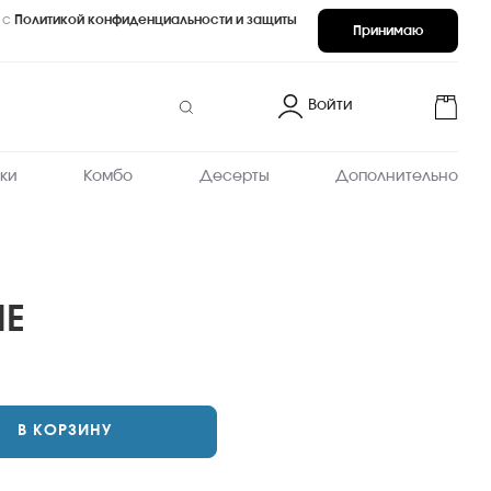
 с
Политикой конфиденциальности и защиты
Принимаю
Войти
ки
Комбо
Десерты
Дополнительно
ЫЕ
В КОРЗИНУ