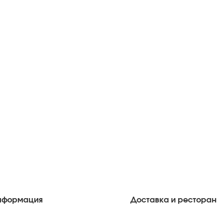
нформация
Доставка и рестора