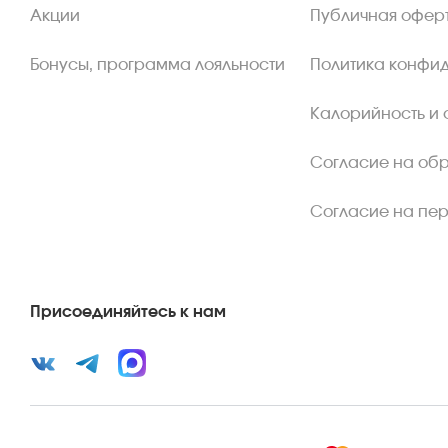
Акции
Публичная офер
Бонусы, программа лояльности
Политика конфи
Калорийность и 
Согласие на об
Согласие на пе
Присоединяйтесь к нам