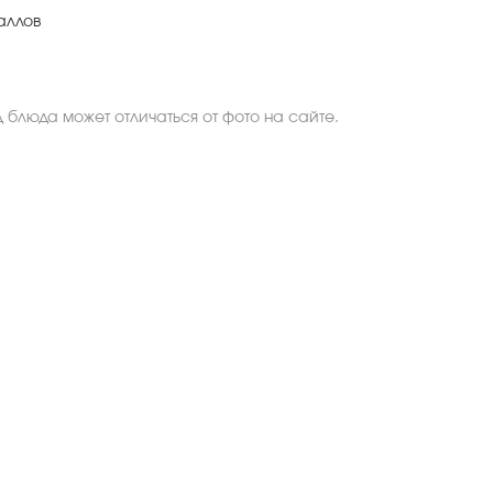
аллов
 блюда может отличаться от фото на сайте.