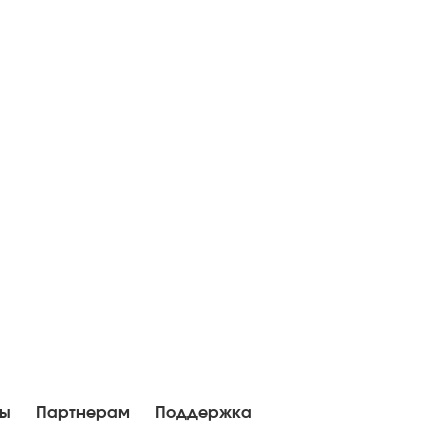
ны
Партнерам
Поддержка