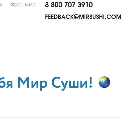
8 800 707 3910
з
Франшиза
FEEDBACK@MIRSUSHI.COM