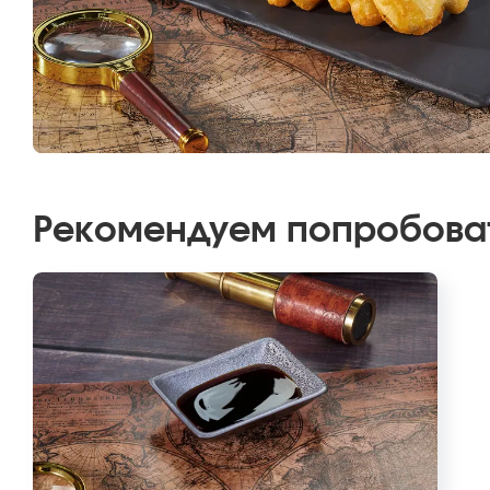
Рекомендуем попробова