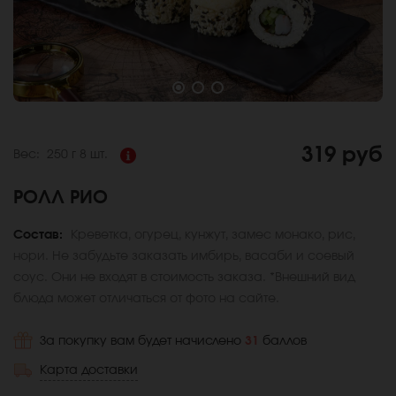
319 руб
Вес:
250 г
8 шт.
РОЛЛ РИО
Состав:
Креветка, огурец, кунжут, замес монако, рис,
нори. Не забудьте заказать имбирь, васаби и соевый
соус. Они не входят в стоимость заказа. *Внешний вид
блюда может отличаться от фото на сайте.
За покупку вам будет начислено
31
баллов
Карта доставки