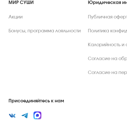
МИР СУШИ
Юридическая и
Акции
Публичная офер
Бонусы, программа лояльности
Политика конфи
Калорийность и 
Согласие на об
Согласие на пе
Присоединяйтесь к нам