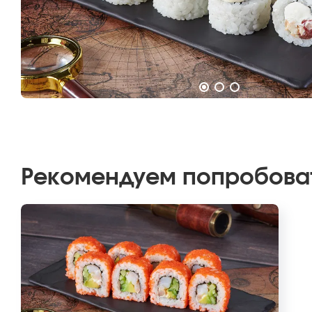
Рекомендуем попробова