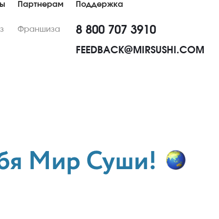
ны
Партнерам
Поддержка
8 800 707 3910
з
Франшиза
FEEDBACK@MIRSUSHI.COM