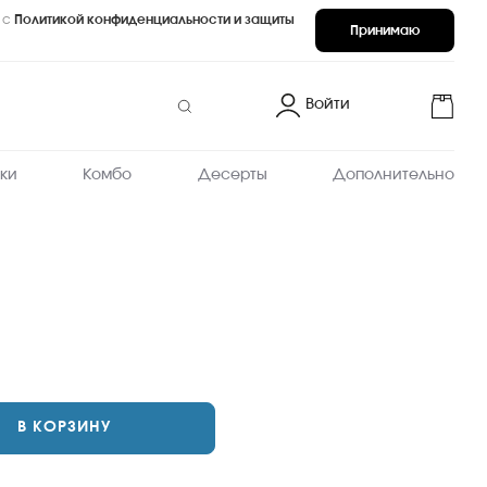
 с
Политикой конфиденциальности и защиты
Принимаю
Войти
ки
Комбо
Десерты
Дополнительно
В КОРЗИНУ