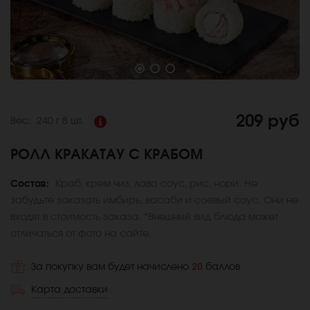
209 руб
Вес:
240 г
8 шт.
РОЛЛ КРАКАТАУ С КРАБОМ
Состав:
Краб, крем чиз, лава соус, рис, нори. Не
забудьте заказать имбирь, васаби и соевый соус. Они не
входят в стоимость заказа. *Внешний вид блюда может
отличаться от фото на сайте.
За покупку вам будет начислено
20
баллов
Карта доставки