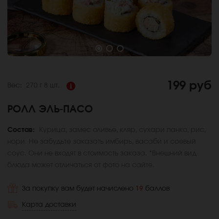
199 руб
Вес:
270 г
8 шт.
РОЛЛ ЭЛЬ-ПАСО
Состав:
Курица, замес оливье, кляр, сухари панко, рис,
нори. Не забудьте заказать имбирь, васаби и соевый
соус. Они не входят в стоимость заказа. *Внешний вид
блюда может отличаться от фото на сайте.
За покупку вам будет начислено
19
баллов
Карта доставки