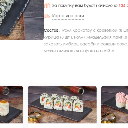
За покупку вам будет начислено
134
Карта доставки
Состав:
Ролл Кракатау с креветкой (8 шт
курица (8 шт.), Ролл Филадельфия Лайт (8
заказать имбирь, васаби и соевый соус.
может отличаться от фото на сайте.