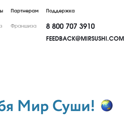
ны
Партнерам
Поддержка
8 800 707 3910
з
Франшиза
FEEDBACK@MIRSUSHI.COM