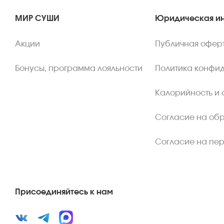
МИР СУШИ
Юридическая и
Акции
Публичная офер
Бонусы, программа лояльности
Политика конфи
Калорийность и 
Согласие на об
Согласие на пе
Присоединяйтесь к нам